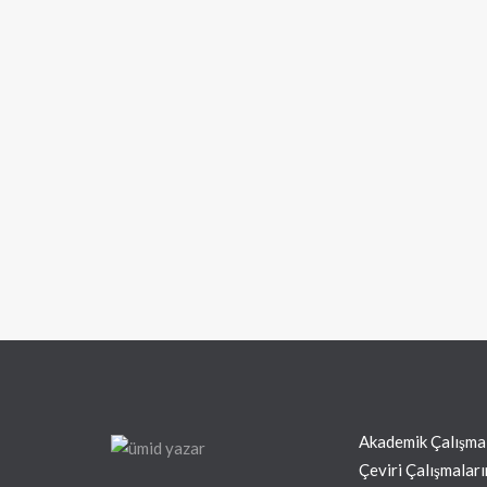
Akademik Çalışma
Çeviri Çalışmalar