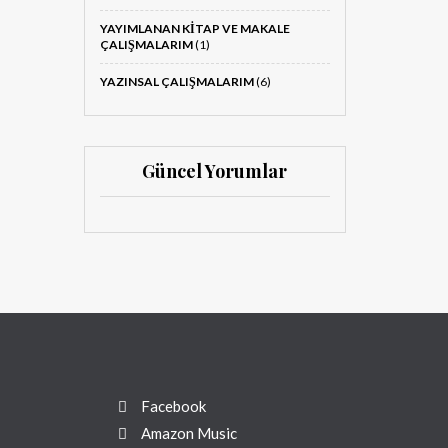
YAYIMLANAN KITAP VE MAKALE
ÇALIŞMALARIM
(1)
YAZINSAL ÇALIŞMALARIM
(6)
Güncel Yorumlar
Facebook
Amazon Music