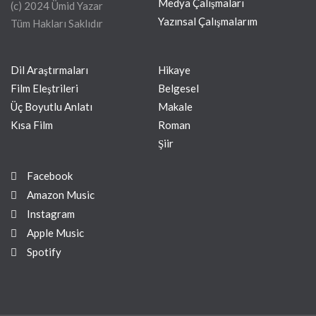
Medya Çalışmaları
(c) 2024 Ümid Yazar
Yazınsal Çalışmalarım
Tüm Hakları Saklıdır
Dil Araştırmaları
Hikaye
Film Eleştrileri
Belgesel
Üç Boyutlu Anlatı
Makale
Kısa Film
Roman
Şiir
Facebook
Amazon Music
Instagram
Apple Music
Spotify