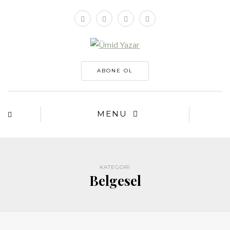
ABONE OL
MENU
KATEGORI
Belgesel