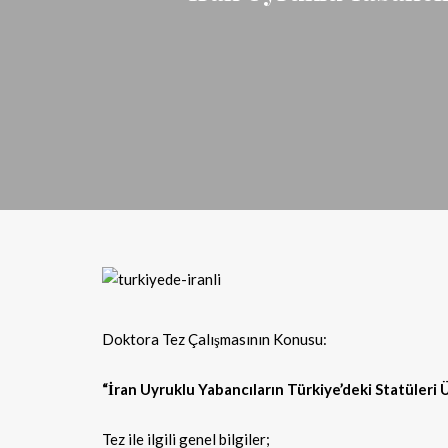
Doktora Tez Çalışmasının Konusu:
“İran Uyruklu Yabancıların Türkiye’deki Statüleri 
Tez ile ilgili genel bilgiler;